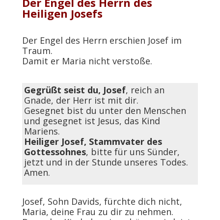
Der Engel des Herrn des
Heiligen Josefs
Der Engel des Herrn erschien Josef im
Traum.
Damit er Maria nicht verstoße.
Gegrüßt seist du, Josef
, reich an
Gnade, der Herr ist mit dir.
Gesegnet bist du unter den Menschen
und gesegnet ist Jesus, das Kind
Mariens.
Heiliger Josef, Stammvater des
Gottessohnes
, bitte für uns Sünder,
jetzt und in der Stunde unseres Todes.
Amen.
Josef, Sohn Davids, fürchte dich nicht,
Maria, deine Frau zu dir zu nehmen.