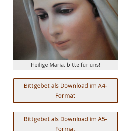
Heilige Maria, bitte für uns!
Bittgebet als Download im A4-
Format
Bittgebet als Download im A5-
Format