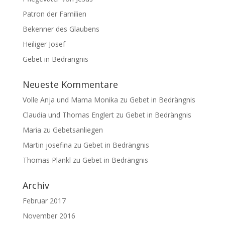
Patron der Familien
Bekenner des Glaubens
Heiliger Josef
Gebet in Bedrängnis
Neueste Kommentare
Volle Anja und Mama Monika
zu
Gebet in Bedrängnis
Claudia und Thomas Englert
zu
Gebet in Bedrängnis
Maria
zu
Gebetsanliegen
Martin josefina
zu
Gebet in Bedrängnis
Thomas Plankl
zu
Gebet in Bedrängnis
Archiv
Februar 2017
November 2016