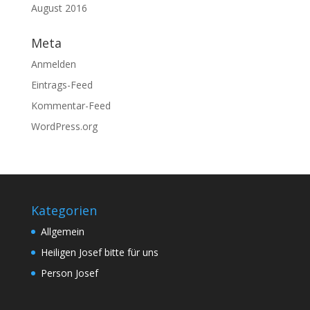
August 2016
Meta
Anmelden
Eintrags-Feed
Kommentar-Feed
WordPress.org
Kategorien
Allgemein
Heiligen Josef bitte für uns
Person Josef