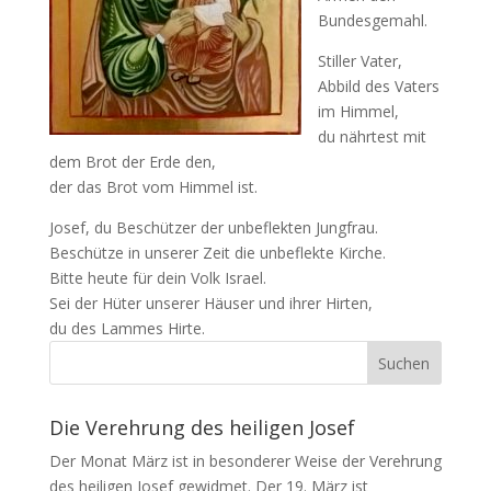
Bundesgemahl.
Stiller Vater,
Abbild des Vaters
im Himmel,
du nährtest mit
dem Brot der Erde den,
der das Brot vom Himmel ist.
Josef, du Beschützer der unbeflekten Jungfrau.
Beschütze in unserer Zeit die unbeflekte Kirche.
Bitte heute für dein Volk Israel.
Sei der Hüter unserer Häuser und ihrer Hirten,
du des Lammes Hirte.
Die Verehrung des heiligen Josef
Der Monat März ist in besonderer Weise der Verehrung
des heiligen Josef gewidmet. Der 19. März ist