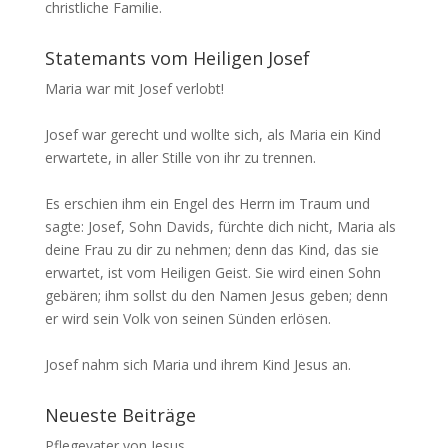
christliche Familie.
Statemants vom Heiligen Josef
Maria war mit Josef verlobt!
Josef war gerecht und wollte sich, als Maria ein Kind
erwartete, in aller Stille von ihr zu trennen.
Es erschien ihm ein Engel des Herrn im Traum und
sagte: Josef, Sohn Davids, fürchte dich nicht, Maria als
deine Frau zu dir zu nehmen; denn das Kind, das sie
erwartet, ist vom Heiligen Geist. Sie wird einen Sohn
gebären; ihm sollst du den Namen Jesus geben; denn
er wird sein Volk von seinen Sünden erlösen.
Josef nahm sich Maria und ihrem Kind Jesus an.
Neueste Beiträge
Pflegevater von Jesus