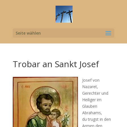
Seite wählen
Trobar an Sankt Josef
Josef von
Nazaret,
Gerechter und
Heiliger im
Glauben
Abrahams,
du trugst in den
Armen den