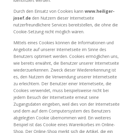
identifiziert werden.
Durch den Einsatz von Cookies kann
www.heiliger-
josef.de
den Nutzern dieser Internetseite
nutzerfreundlichere Services bereitstellen, die ohne die
Cookie-Setzung nicht möglich wären.
Mittels eines Cookies können die Informationen und
Angebote auf unserer Internetseite im Sinne des
Benutzers optimiert werden. Cookies ermöglichen uns,
wie bereits erwähnt, die Benutzer unserer Internetseite
wiederzuerkennen. Zweck dieser Wiedererkennung ist
es, den Nutzern die Verwendung unserer Internetseite
zu erleichtern. Der Benutzer einer Internetseite, die
Cookies verwendet, muss beispielsweise nicht bei
jedem Besuch der Internetseite erneut seine
Zugangsdaten eingeben, weil dies von der Internetseite
und dem auf dem Computersystem des Benutzers
abgelegten Cookie übernommen wird. Ein weiteres
Beispiel ist das Cookie eines Warenkorbes im Online-
Shop. Der Online-Shop merkt sich die Artikel, die ein