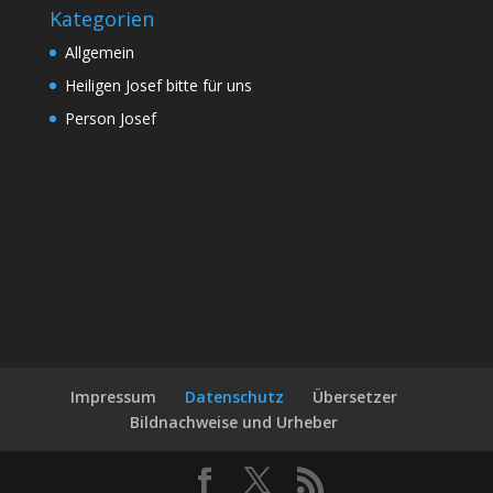
Kategorien
Allgemein
Heiligen Josef bitte für uns
Person Josef
Impressum
Datenschutz
Übersetzer
Bildnachweise und Urheber