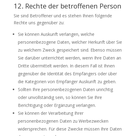
12. Rechte der betroffenen Person
Sie sind Betroffener und es stehen Ihnen folgende
Rechte uns gegenüber zu:
Sie können Auskunft verlangen, welche
personenbezogene Daten, welcher Herkunft über Sie
zu welchem Zweck gespeichert sind. Ebenso müssen
Sie darüber unterrichtet werden, wenn Ihre Daten an
Dritte übermittelt werden. In diesem Fall ist Ihnen
gegenüber die Identität des Empfängers oder über
die Kategorien von Empfänger Auskunft zu geben.
Sollten Ihre personenbezogenen Daten unrichtig
oder unvollständig sein, so können Sie Ihre
Berichtigung oder Ergänzung verlangen.
Sie können der Verarbeitung Ihrer
personenbezogenen Daten zu Werbezwecken
widersprechen. Für diese Zwecke müssen Ihre Daten