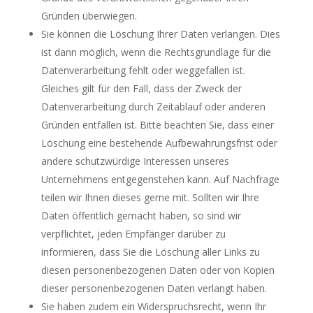
Gründen überwiegen.
Sie können die Löschung Ihrer Daten verlangen. Dies
ist dann möglich, wenn die Rechtsgrundlage für die
Datenverarbeitung fehlt oder weggefallen ist.
Gleiches gilt für den Fall, dass der Zweck der
Datenverarbeitung durch Zeitablauf oder anderen
Gründen entfallen ist. Bitte beachten Sie, dass einer
Löschung eine bestehende Aufbewahrungsfrist oder
andere schutzwürdige Interessen unseres
Unternehmens entgegenstehen kann. Auf Nachfrage
teilen wir Ihnen dieses gerne mit. Sollten wir Ihre
Daten öffentlich gemacht haben, so sind wir
verpflichtet, jeden Empfänger darüber zu
informieren, dass Sie die Löschung aller Links zu
diesen personenbezogenen Daten oder von Kopien
dieser personenbezogenen Daten verlangt haben.
Sie haben zudem ein Widerspruchsrecht, wenn Ihr