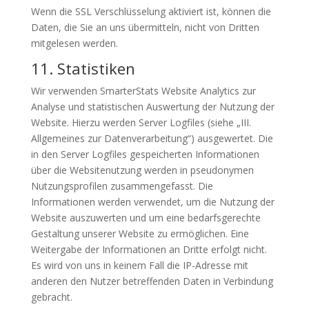
Wenn die SSL Verschlüsselung aktiviert ist, können die
Daten, die Sie an uns übermitteln, nicht von Dritten
mitgelesen werden.
11. Statistiken
Wir verwenden SmarterStats Website Analytics zur
Analyse und statistischen Auswertung der Nutzung der
Website. Hierzu werden Server Logfiles (siehe „III.
Allgemeines zur Datenverarbeitung“) ausgewertet. Die
in den Server Logfiles gespeicherten Informationen
über die Websitenutzung werden in pseudonymen
Nutzungsprofilen zusammengefasst. Die
Informationen werden verwendet, um die Nutzung der
Website auszuwerten und um eine bedarfsgerechte
Gestaltung unserer Website zu ermöglichen. Eine
Weitergabe der Informationen an Dritte erfolgt nicht.
Es wird von uns in keinem Fall die IP-Adresse mit
anderen den Nutzer betreffenden Daten in Verbindung
gebracht.