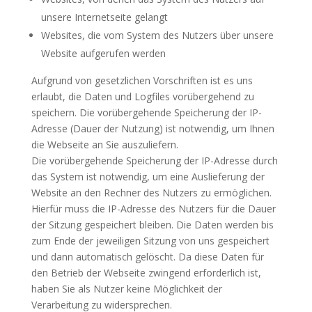
unsere Internetseite gelangt
Websites, die vom System des Nutzers über unsere
Website aufgerufen werden
Aufgrund von gesetzlichen Vorschriften ist es uns
erlaubt, die Daten und Logfiles vorübergehend zu
speichern. Die vorübergehende Speicherung der IP-
Adresse (Dauer der Nutzung) ist notwendig, um Ihnen
die Webseite an Sie auszuliefern.
Die vorübergehende Speicherung der IP-Adresse durch
das System ist notwendig, um eine Auslieferung der
Website an den Rechner des Nutzers zu ermöglichen.
Hierfür muss die IP-Adresse des Nutzers für die Dauer
der Sitzung gespeichert bleiben. Die Daten werden bis
zum Ende der jeweiligen Sitzung von uns gespeichert
und dann automatisch gelöscht. Da diese Daten für
den Betrieb der Webseite zwingend erforderlich ist,
haben Sie als Nutzer keine Möglichkeit der
Verarbeitung zu widersprechen.