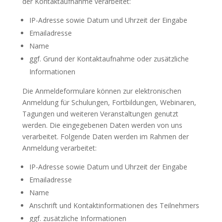
der Kontaktaufnahme verarbeitet:
IP-Adresse sowie Datum und Uhrzeit der Eingabe
Emailadresse
Name
ggf. Grund der Kontaktaufnahme oder zusätzliche
Informationen
Die Anmeldeformulare können zur elektronischen
Anmeldung für Schulungen, Fortbildungen, Webinaren,
Tagungen und weiteren Veranstaltungen genutzt
werden. Die eingegebenen Daten werden von uns
verarbeitet. Folgende Daten werden im Rahmen der
Anmeldung verarbeitet:
IP-Adresse sowie Datum und Uhrzeit der Eingabe
Emailadresse
Name
Anschrift und Kontaktinformationen des Teilnehmers
ggf. zusätzliche Informationen