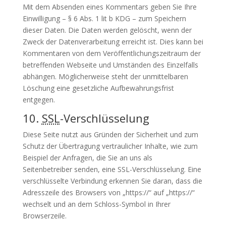
Mit dem Absenden eines Kommentars geben Sie Ihre
Einwilligung – § 6 Abs. 1 lit b KDG – zum Speichern
dieser Daten. Die Daten werden gelöscht, wenn der
Zweck der Datenverarbeitung erreicht ist. Dies kann bei
Kommentaren von dem Veröffentlichungszeitraum der
betreffenden Webseite und Umständen des Einzelfalls
abhängen. Möglicherweise steht der unmittelbaren
Löschung eine gesetzliche Aufbewahrungsfrist
entgegen.
10.
SSL
-Verschlüsselung
Diese Seite nutzt aus Gründen der Sicherheit und zum
Schutz der Übertragung vertraulicher Inhalte, wie zum
Beispiel der Anfragen, die Sie an uns als
Seitenbetreiber senden, eine SSL-Verschlüsselung. Eine
verschlüsselte Verbindung erkennen Sie daran, dass die
Adresszeile des Browsers von „https://“ auf „https://“
wechselt und an dem Schloss-Symbol in Ihrer
Browserzeile.