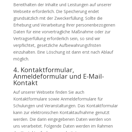
Bereithalten der Inhalte und Leistungen auf unserer
Webseite erforderlich. Die Speicherung endet
grundsätzlich mit der Zweckerfüllung. Sollte die
Erhebung und Verarbeitung Ihrer personenbezogenen
Daten für eine vorvertragliche Maßnahme oder zur
Vertragserfüllung erforderlich sein, so sind wir
verpflichtet, gesetzliche Aufbewahrungsfristen
einzuhalten. Eine Löschung ist dann erst nach Ablauf
möglich.
4. Kontaktformular,
Anmeldeformular und E-Mail-
Kontakt
Auf unserer Webseite finden Sie auch
Kontaktformulare sowie Anmeldeformulare für
Schulungen und Veranstaltungen. Das Kontaktformular
kann zur elektronischen Kontaktaufnahme genutzt
werden. Die darin eingegebenen Daten werden von
uns verarbeitet. Folgende Daten werden im Rahmen