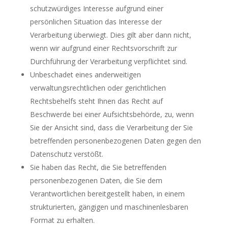
schutzwürdiges Interesse aufgrund einer
persönlichen Situation das Interesse der
Verarbeitung überwiegt. Dies gilt aber dann nicht,
wenn wir aufgrund einer Rechtsvorschrift zur
Durchführung der Verarbeitung verpflichtet sind.
Unbeschadet eines anderweitigen
verwaltungsrechtlichen oder gerichtlichen
Rechtsbehelfs steht Ihnen das Recht auf
Beschwerde bei einer Aufsichtsbehörde, zu, wenn
Sie der Ansicht sind, dass die Verarbeitung der Sie
betreffenden personenbezogenen Daten gegen den
Datenschutz verstößt.
Sie haben das Recht, die Sie betreffenden
personenbezogenen Daten, die Sie dem
Verantwortlichen bereitgestellt haben, in einem
strukturierten, gängigen und maschinenlesbaren
Format zu erhalten.