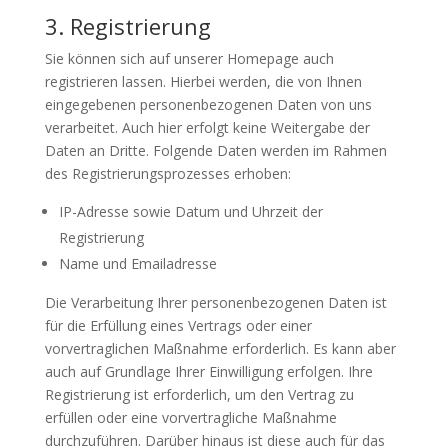
3. Registrierung
Sie können sich auf unserer Homepage auch
registrieren lassen. Hierbei werden, die von Ihnen
eingegebenen personenbezogenen Daten von uns
verarbeitet. Auch hier erfolgt keine Weitergabe der
Daten an Dritte. Folgende Daten werden im Rahmen
des Registrierungsprozesses erhoben:
IP-Adresse sowie Datum und Uhrzeit der
Registrierung
Name und Emailadresse
Die Verarbeitung Ihrer personenbezogenen Daten ist
für die Erfüllung eines Vertrags oder einer
vorvertraglichen Maßnahme erforderlich. Es kann aber
auch auf Grundlage Ihrer Einwilligung erfolgen. Ihre
Registrierung ist erforderlich, um den Vertrag zu
erfüllen oder eine vorvertragliche Maßnahme
durchzuführen. Darüber hinaus ist diese auch für das