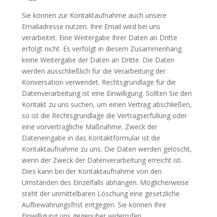
Sie können zur Kontaktaufnahme auch unsere
Emailadresse nutzen. Ihre Email wird bei uns
verarbeitet. Eine Weitergabe Ihrer Daten an Dritte
erfolgt nicht. Es verfolgt in diesem Zusammenhang
keine Weitergabe der Daten an Dritte. Die Daten
werden ausschließlich für die Verarbeitung der
Konversation verwendet. Rechtsgrundlage für die
Datenverarbeitung ist eine Einwilligung. Sollten Sie den
Kontakt zu uns suchen, um einen Vertrag abschließen,
so ist die Rechtsgrundlage die Vertragserfüllung oder
eine vorvertragliche Maßnahme. Zweck der
Dateneingabe in das Kontaktformular ist die
Kontaktaufnahme zu uns. Die Daten werden gelöscht,
wenn der Zweck der Datenverarbeitung erreicht ist.
Dies kann bei der Kontaktaufnahme von den
Umständen des Einzelfalls abhängen. Möglicherweise
steht der unmittelbaren Löschung eine gesetzliche
Aufbewahrungsfrist entgegen. Sie können Ihre
Einwilligung uns gegenüber widerrufen.