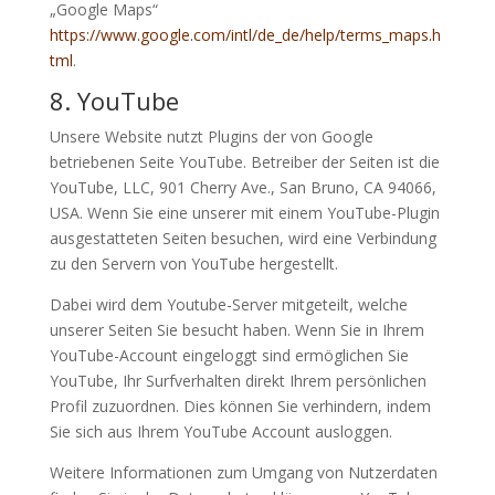
„Google Maps“
https://www.google.com/intl/de_de/help/terms_maps.h
tml
.
8. YouTube
Unsere Website nutzt Plugins der von Google
betriebenen Seite YouTube. Betreiber der Seiten ist die
YouTube, LLC, 901 Cherry Ave., San Bruno, CA 94066,
USA. Wenn Sie eine unserer mit einem YouTube-Plugin
ausgestatteten Seiten besuchen, wird eine Verbindung
zu den Servern von YouTube hergestellt.
Dabei wird dem Youtube-Server mitgeteilt, welche
unserer Seiten Sie besucht haben. Wenn Sie in Ihrem
YouTube-Account eingeloggt sind ermöglichen Sie
YouTube, Ihr Surfverhalten direkt Ihrem persönlichen
Profil zuzuordnen. Dies können Sie verhindern, indem
Sie sich aus Ihrem YouTube Account ausloggen.
Weitere Informationen zum Umgang von Nutzerdaten