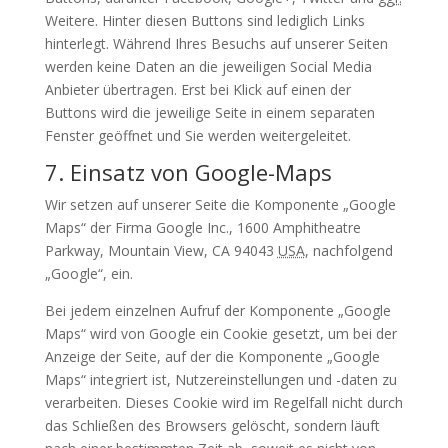
Weitere. Hinter diesen Buttons sind lediglich Links
hinterlegt. Während Ihres Besuchs auf unserer Seiten
werden keine Daten an die jeweiligen Social Media
Anbieter übertragen. Erst bei Klick auf einen der
Buttons wird die jeweilige Seite in einem separaten
Fenster geöffnet und Sie werden weitergeleitet.
7. Einsatz von Google-Maps
Wir setzen auf unserer Seite die Komponente „Google
Maps“ der Firma Google Inc., 1600 Amphitheatre
Parkway, Mountain View, CA 94043
USA
, nachfolgend
„Google“, ein.
Bei jedem einzelnen Aufruf der Komponente „Google
Maps“ wird von Google ein Cookie gesetzt, um bei der
Anzeige der Seite, auf der die Komponente „Google
Maps“ integriert ist, Nutzereinstellungen und -daten zu
verarbeiten. Dieses Cookie wird im Regelfall nicht durch
das Schließen des Browsers gelöscht, sondern läuft