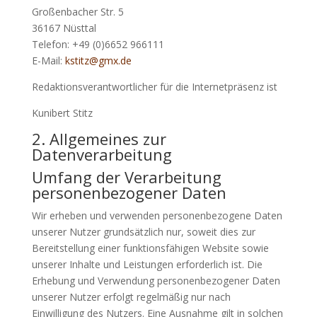
Großenbacher Str. 5
36167 Nüsttal
Telefon: +49 (0)6652 966111
E-Mail:
kstitz@gmx.de
Redaktionsverantwortlicher für die Internetpräsenz ist
Kunibert Stitz
2. Allgemeines zur
Datenverarbeitung
Umfang der Verarbeitung
personenbezogener Daten
Wir erheben und verwenden personenbezogene Daten
unserer Nutzer grundsätzlich nur, soweit dies zur
Bereitstellung einer funktionsfähigen Website sowie
unserer Inhalte und Leistungen erforderlich ist. Die
Erhebung und Verwendung personenbezogener Daten
unserer Nutzer erfolgt regelmäßig nur nach
Einwilligung des Nutzers. Eine Ausnahme gilt in solchen