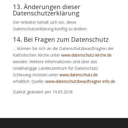
13. Änderungen dieser
Datenschutzerklärung
Der Anbieter behält sich vor, diese
Datenschutzerklärung künftig zu ändern.
14. Bei Fragen zum Datenschutz
… können Sie sich an die Datenschutzbeauftragten der
Katholischen Kirche unter
www.datenschutz-kirche.de
wenden. Weitere Informationen sind über das
Unabhängige Landeszentrum für Datenschutz
Schleswig-Holstein unter
www.datenschutz.de
erhältlich. Quelle:
www.datenschutzbeauftragter-info.de
Zuletzt geändert am: 19.05.2018