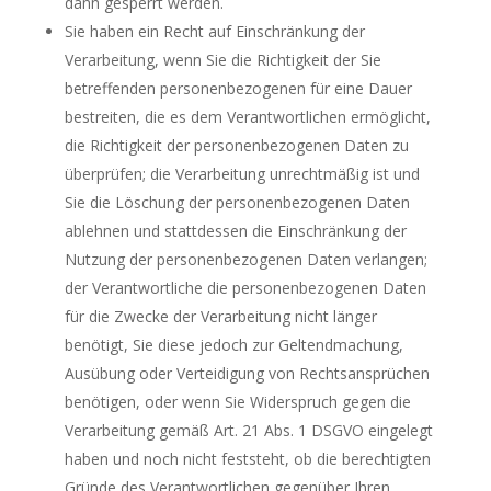
dann gesperrt werden.
Sie haben ein Recht auf Einschränkung der
Verarbeitung, wenn Sie die Richtigkeit der Sie
betreffenden personenbezogenen für eine Dauer
bestreiten, die es dem Verantwortlichen ermöglicht,
die Richtigkeit der personenbezogenen Daten zu
überprüfen; die Verarbeitung unrechtmäßig ist und
Sie die Löschung der personenbezogenen Daten
ablehnen und stattdessen die Einschränkung der
Nutzung der personenbezogenen Daten verlangen;
der Verantwortliche die personenbezogenen Daten
für die Zwecke der Verarbeitung nicht länger
benötigt, Sie diese jedoch zur Geltendmachung,
Ausübung oder Verteidigung von Rechtsansprüchen
benötigen, oder wenn Sie Widerspruch gegen die
Verarbeitung gemäß Art. 21 Abs. 1 DSGVO eingelegt
haben und noch nicht feststeht, ob die berechtigten
Gründe des Verantwortlichen gegenüber Ihren