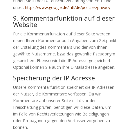
finden Sie in der Datenschutzerklärung von YouTube
unter:
https://www.google.de/intl/de/policies/privacy
9. Kommentarfunktion auf dieser
Website
Für die Kommentarfunktion auf dieser Seite werden
neben Ihrem Kommentar auch Angaben zum Zeitpunkt
der Erstellung des Kommentars und der von Ihnen
gewählte Nutzername,
bzw.
das gewählte Pseudonym
gespeichert. Ebenso wird die IP Adresse gespeichert.
Optional können Sie auch Ihre E-Mailadresse angeben.
Speicherung der IP Adresse
Unsere Kommentarfunktion speichert die IP-Adressen
der Nutzer, die Kommentare verfassen. Da wir
Kommentare auf unserer Seite nicht vor der
Freischaltung prüfen, benötigen wir diese Daten, um
im Falle von Rechtsverletzungen wie Beleidigungen
oder Propaganda gegen den Verfasser vorgehen zu
können.