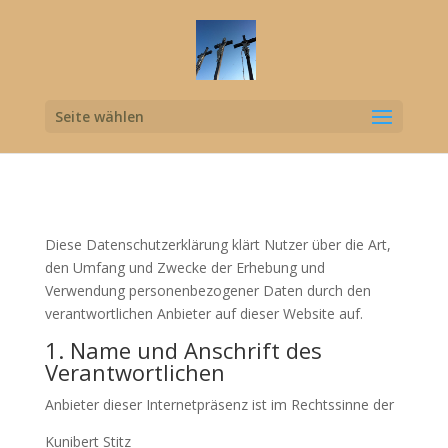
Seite wählen
Diese Datenschutzerklärung klärt Nutzer über die Art,
den Umfang und Zwecke der Erhebung und
Verwendung personenbezogener Daten durch den
verantwortlichen Anbieter auf dieser Website auf.
1. Name und Anschrift des
Verantwortlichen
Anbieter dieser Internetpräsenz ist im Rechtssinne der
Kunibert Stitz