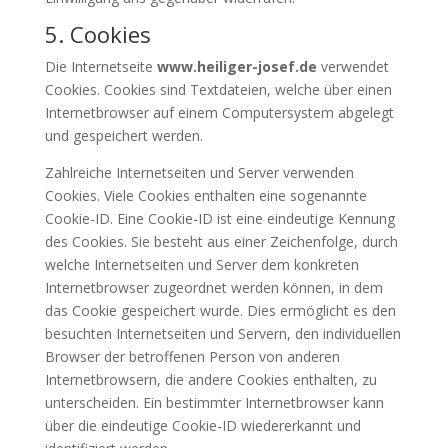
5. Cookies
Die Internetseite
www.heiliger-josef.de
verwendet
Cookies. Cookies sind Textdateien, welche über einen
Internetbrowser auf einem Computersystem abgelegt
und gespeichert werden.
Zahlreiche Internetseiten und Server verwenden
Cookies. Viele Cookies enthalten eine sogenannte
Cookie-ID. Eine Cookie-ID ist eine eindeutige Kennung
des Cookies. Sie besteht aus einer Zeichenfolge, durch
welche Internetseiten und Server dem konkreten
Internetbrowser zugeordnet werden können, in dem
das Cookie gespeichert wurde. Dies ermöglicht es den
besuchten Internetseiten und Servern, den individuellen
Browser der betroffenen Person von anderen
Internetbrowsern, die andere Cookies enthalten, zu
unterscheiden. Ein bestimmter Internetbrowser kann
über die eindeutige Cookie-ID wiedererkannt und