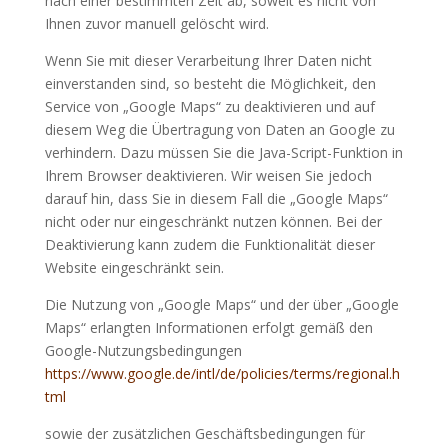
nach einer bestimmten Zeit ab, soweit es nicht von
Ihnen zuvor manuell gelöscht wird.
Wenn Sie mit dieser Verarbeitung Ihrer Daten nicht
einverstanden sind, so besteht die Möglichkeit, den
Service von „Google Maps“ zu deaktivieren und auf
diesem Weg die Übertragung von Daten an Google zu
verhindern. Dazu müssen Sie die Java-Script-Funktion in
Ihrem Browser deaktivieren. Wir weisen Sie jedoch
darauf hin, dass Sie in diesem Fall die „Google Maps“
nicht oder nur eingeschränkt nutzen können. Bei der
Deaktivierung kann zudem die Funktionalität dieser
Website eingeschränkt sein.
Die Nutzung von „Google Maps“ und der über „Google
Maps“ erlangten Informationen erfolgt gemäß den
Google-Nutzungsbedingungen
https://www.google.de/intl/de/policies/terms/regional.h
tml
sowie der zusätzlichen Geschäftsbedingungen für