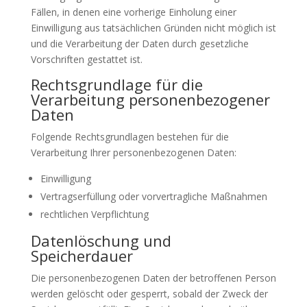
Fällen, in denen eine vorherige Einholung einer
Einwilligung aus tatsächlichen Gründen nicht möglich ist
und die Verarbeitung der Daten durch gesetzliche
Vorschriften gestattet ist.
Rechtsgrundlage für die
Verarbeitung personenbezogener
Daten
Folgende Rechtsgrundlagen bestehen für die
Verarbeitung Ihrer personenbezogenen Daten:
Einwilligung
Vertragserfüllung oder vorvertragliche Maßnahmen
rechtlichen Verpflichtung
Datenlöschung und
Speicherdauer
Die personenbezogenen Daten der betroffenen Person
werden gelöscht oder gesperrt, sobald der Zweck der