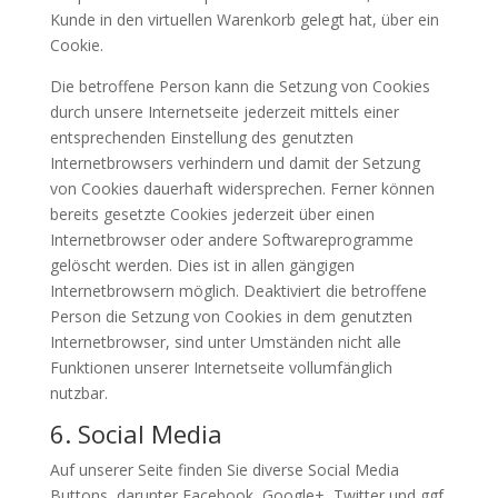
Kunde in den virtuellen Warenkorb gelegt hat, über ein
Cookie.
Die betroffene Person kann die Setzung von Cookies
durch unsere Internetseite jederzeit mittels einer
entsprechenden Einstellung des genutzten
Internetbrowsers verhindern und damit der Setzung
von Cookies dauerhaft widersprechen. Ferner können
bereits gesetzte Cookies jederzeit über einen
Internetbrowser oder andere Softwareprogramme
gelöscht werden. Dies ist in allen gängigen
Internetbrowsern möglich. Deaktiviert die betroffene
Person die Setzung von Cookies in dem genutzten
Internetbrowser, sind unter Umständen nicht alle
Funktionen unserer Internetseite vollumfänglich
nutzbar.
6. Social Media
Auf unserer Seite finden Sie diverse Social Media
Buttons, darunter Facebook, Google+, Twitter und
ggf.