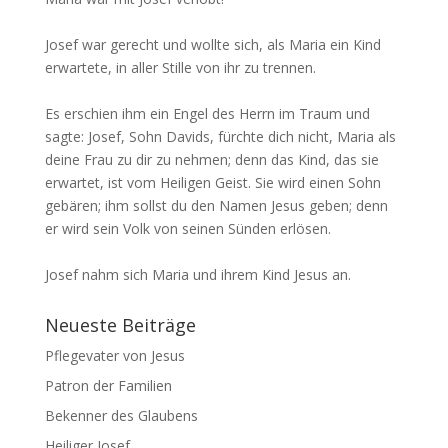
Josef war gerecht und wollte sich, als Maria ein Kind
erwartete, in aller Stille von ihr zu trennen.
Es erschien ihm ein Engel des Herrn im Traum und
sagte: Josef, Sohn Davids, fürchte dich nicht, Maria als
deine Frau zu dir zu nehmen; denn das Kind, das sie
erwartet, ist vom Heiligen Geist. Sie wird einen Sohn
gebären; ihm sollst du den Namen Jesus geben; denn
er wird sein Volk von seinen Sünden erlösen.
Josef nahm sich Maria und ihrem Kind Jesus an.
Neueste Beiträge
Pflegevater von Jesus
Patron der Familien
Bekenner des Glaubens
Heiliger Josef