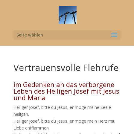
Seite wählen
Vertrauensvolle Flehrufe
im Gedenken an das verborgene
Leben des Heiligen Josef mit Jesus
und Maria
Heiliger Josef, bitte du Jesus, er möge meine Seele
heiligen.
Heiliger Josef, bitte du Jesus, er möge mein Herz mit
Liebe entflammen.