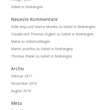
Gebet in Bedrängnis
Neueste Kommentare
Volle Anja und Mama Monika
zu
Gebet in Bedrängnis
Claudia und Thomas Englert
zu
Gebet in Bedrängnis
Maria
zu
Gebetsanliegen
Martin josefina
zu
Gebet in Bedrängnis
Thomas Plankl
zu
Gebet in Bedrängnis
Archiv
Februar 2017
November 2016
August 2016
Meta