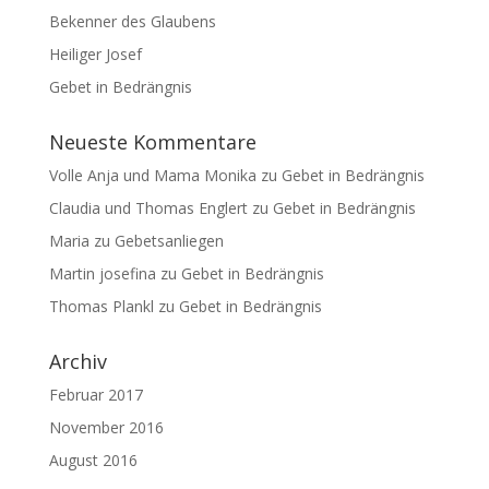
Bekenner des Glaubens
Heiliger Josef
Gebet in Bedrängnis
Neueste Kommentare
Volle Anja und Mama Monika
zu
Gebet in Bedrängnis
Claudia und Thomas Englert
zu
Gebet in Bedrängnis
Maria
zu
Gebetsanliegen
Martin josefina
zu
Gebet in Bedrängnis
Thomas Plankl
zu
Gebet in Bedrängnis
Archiv
Februar 2017
November 2016
August 2016