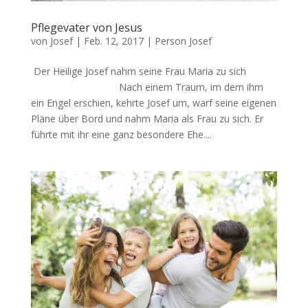
Pflegevater von Jesus
von
Josef
|
Feb. 12, 2017
|
Person Josef
Der Heilige Josef nahm seine Frau Maria zu sich
Nach einem Traum, im dem ihm
ein Engel erschien, kehrte Josef um, warf seine eigenen
Pläne über Bord und nahm Maria als Frau zu sich. Er
führte mit ihr eine ganz besondere Ehe....