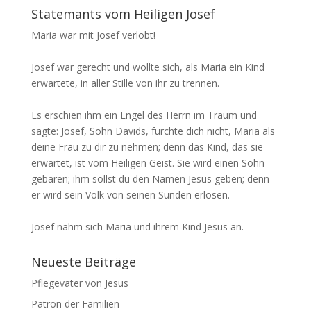
Statemants vom Heiligen Josef
Maria war mit Josef verlobt!
Josef war gerecht und wollte sich, als Maria ein Kind
erwartete, in aller Stille von ihr zu trennen.
Es erschien ihm ein Engel des Herrn im Traum und
sagte: Josef, Sohn Davids, fürchte dich nicht, Maria als
deine Frau zu dir zu nehmen; denn das Kind, das sie
erwartet, ist vom Heiligen Geist. Sie wird einen Sohn
gebären; ihm sollst du den Namen Jesus geben; denn
er wird sein Volk von seinen Sünden erlösen.
Josef nahm sich Maria und ihrem Kind Jesus an.
Neueste Beiträge
Pflegevater von Jesus
Patron der Familien