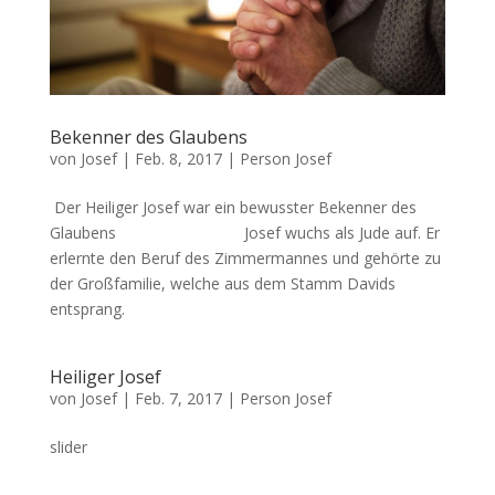
Bekenner des Glaubens
von
Josef
|
Feb. 8, 2017
|
Person Josef
Der Heiliger Josef war ein bewusster Bekenner des
Glaubens Josef wuchs als Jude auf. Er
erlernte den Beruf des Zimmermannes und gehörte zu
der Großfamilie, welche aus dem Stamm Davids
entsprang.
Heiliger Josef
von
Josef
|
Feb. 7, 2017
|
Person Josef
slider