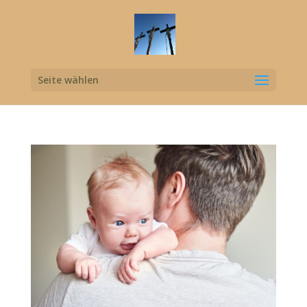
Seite wählen