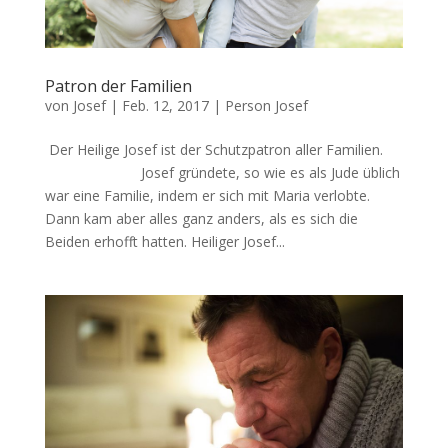
Patron der Familien
von
Josef
|
Feb. 12, 2017
|
Person Josef
Der Heilige Josef ist der Schutzpatron aller Familien.
Josef gründete, so wie es als Jude üblich
war eine Familie, indem er sich mit Maria verlobte.
Dann kam aber alles ganz anders, als es sich die
Beiden erhofft hatten. Heiliger Josef...