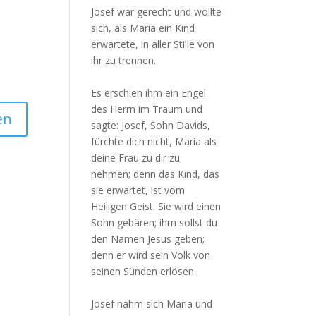
Josef war gerecht und wollte
sich, als Maria ein Kind
erwartete, in aller Stille von
ihr zu trennen.
Es erschien ihm ein Engel
des Herrn im Traum und
sagte: Josef, Sohn Davids,
fürchte dich nicht, Maria als
deine Frau zu dir zu
nehmen; denn das Kind, das
sie erwartet, ist vom
Heiligen Geist. Sie wird einen
Sohn gebären; ihm sollst du
den Namen Jesus geben;
denn er wird sein Volk von
seinen Sünden erlösen.
Josef nahm sich Maria und