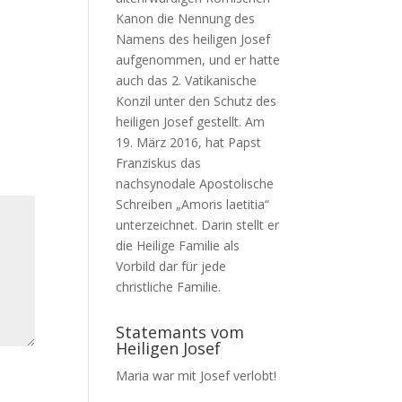
Kanon die Nennung des
Namens des heiligen Josef
aufgenommen, und er hatte
auch das 2. Vatikanische
Konzil unter den Schutz des
heiligen Josef gestellt. Am
19. März 2016, hat Papst
Franziskus das
nachsynodale Apostolische
Schreiben „Amoris laetitia“
unterzeichnet. Darin stellt er
die Heilige Familie als
Vorbild dar für jede
christliche Familie.
Statemants vom
Heiligen Josef
Maria war mit Josef verlobt!