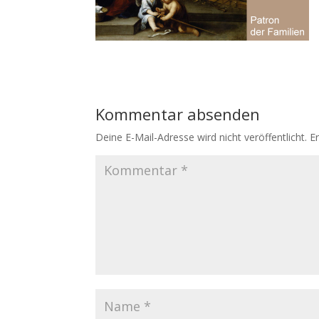
Kommentar absenden
Deine E-Mail-Adresse wird nicht veröffentlicht.
E