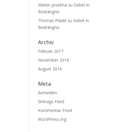
Martin josefina
zu
Gebet in
Bedrängnis
Thomas Plankl
zu
Gebet in
Bedrängnis
Archiv
Februar 2017
November 2016
August 2016
Meta
Anmelden
Eintrags-Feed
Kommentar-Feed
WordPress.org